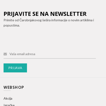
PRIJAVITE SE NA NEWSLETTER
Primite od Čarobnjakovog šešira informacije o novim artiklima i
popustima.
WEBSHOP
Akcija
Igračke