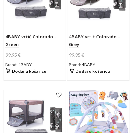
4BABY vrtić Colorado –
4BABY vrtić Colorado –
Green
Grey
99,95
€
99,95
€
Brand:
4BABY
Brand:
4BABY
Dodaj u košaricu
Dodaj u košaricu