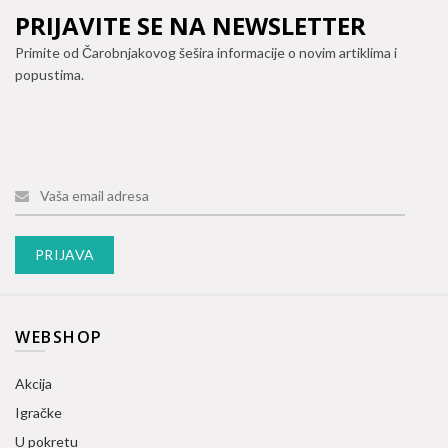
PRIJAVITE SE NA NEWSLETTER
Primite od Čarobnjakovog šešira informacije o novim artiklima i
popustima.
WEBSHOP
Akcija
Igračke
U pokretu