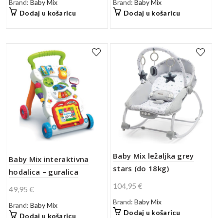
Brand:
Baby Mix
Brand:
Baby Mix
Dodaj u košaricu
Dodaj u košaricu
Baby Mix ležaljka grey
Baby Mix interaktivna
stars (do 18kg)
hodalica – guralica
104,95
€
49,95
€
Brand:
Baby Mix
Brand:
Baby Mix
Dodaj u košaricu
Dodaj u košaricu