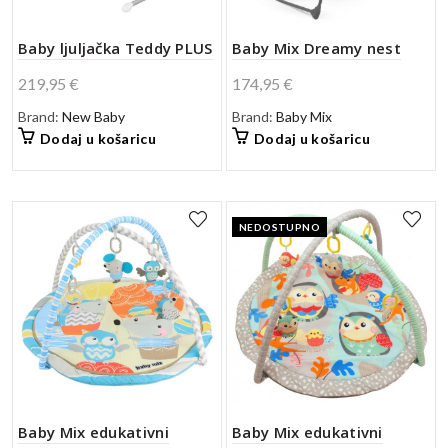
Baby ljuljačka Teddy PLUS
Baby Mix Dreamy nest
219,95
€
174,95
€
Brand:
New Baby
Brand:
Baby Mix
Dodaj u košaricu
Dodaj u košaricu
NEDOSTUPNO
Baby Mix edukativni
Baby Mix edukativni