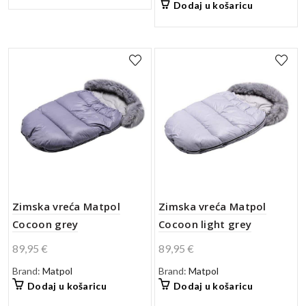
Dodaj u košaricu
Zimska vreća Matpol
Zimska vreća Matpol
Cocoon grey
Cocoon light grey
89,95
€
89,95
€
Brand:
Matpol
Brand:
Matpol
Dodaj u košaricu
Dodaj u košaricu