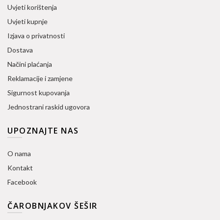
Uvjeti korištenja
Uvjeti kupnje
Izjava o privatnosti
Dostava
Načini plaćanja
Reklamacije i zamjene
Sigurnost kupovanja
Jednostrani raskid ugovora
UPOZNAJTE NAS
O nama
Kontakt
Facebook
ČAROBNJAKOV ŠEŠIR