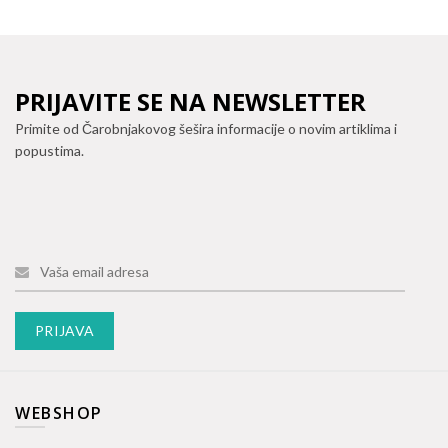
PRIJAVITE SE NA NEWSLETTER
Primite od Čarobnjakovog šešira informacije o novim artiklima i
popustima.
WEBSHOP