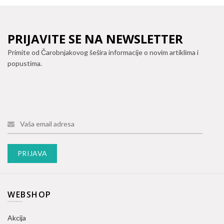
PRIJAVITE SE NA NEWSLETTER
Primite od Čarobnjakovog šešira informacije o novim artiklima i
popustima.
WEBSHOP
Akcija