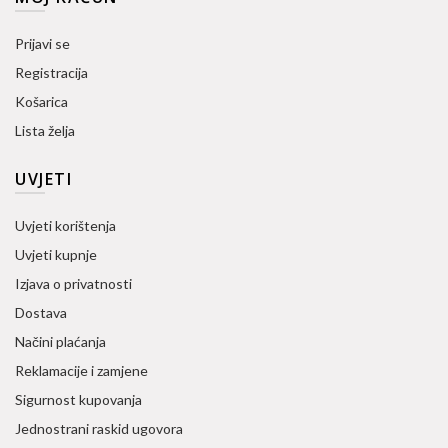
Prijavi se
Registracija
Košarica
Lista želja
UVJETI
Uvjeti korištenja
Uvjeti kupnje
Izjava o privatnosti
Dostava
Načini plaćanja
Reklamacije i zamjene
Sigurnost kupovanja
Jednostrani raskid ugovora