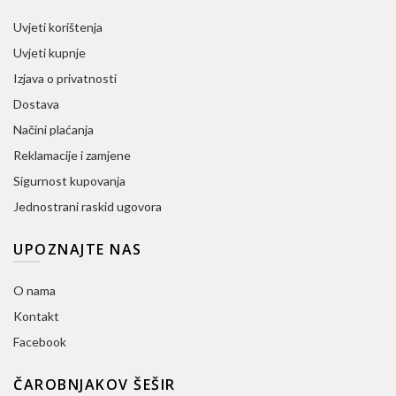
Uvjeti korištenja
Uvjeti kupnje
Izjava o privatnosti
Dostava
Načini plaćanja
Reklamacije i zamjene
Sigurnost kupovanja
Jednostrani raskid ugovora
UPOZNAJTE NAS
O nama
Kontakt
Facebook
ČAROBNJAKOV ŠEŠIR