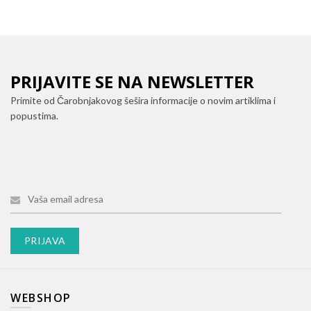
PRIJAVITE SE NA NEWSLETTER
Primite od Čarobnjakovog šešira informacije o novim artiklima i
popustima.
WEBSHOP