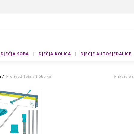
DJEČJA SOBA
DJEČJA KOLICA
DJEČJE AUTOSJEDALICE
a
Proizvod Težina
1,585 kg
Prikazuje s