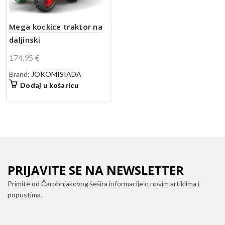
Mega kockice traktor na
daljinski
174,95
€
Brand:
JOKOMISIADA
Dodaj u košaricu
PRIJAVITE SE NA NEWSLETTER
Primite od Čarobnjakovog šešira informacije o novim artiklima i
popustima.