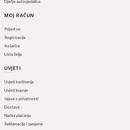
Dječje autosjedalice
MOJ RAČUN
Prijavi se
Registracija
Košarica
Lista želja
UVJETI
Uvjeti korištenja
Uvjeti kupnje
Izjava o privatnosti
Dostava
Načini plaćanja
Reklamacije i zamjene