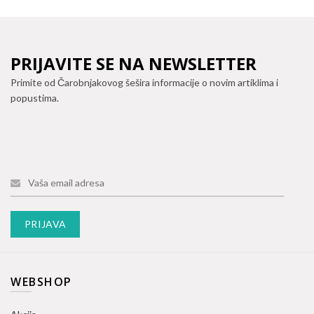
PRIJAVITE SE NA NEWSLETTER
Primite od Čarobnjakovog šešira informacije o novim artiklima i
popustima.
WEBSHOP