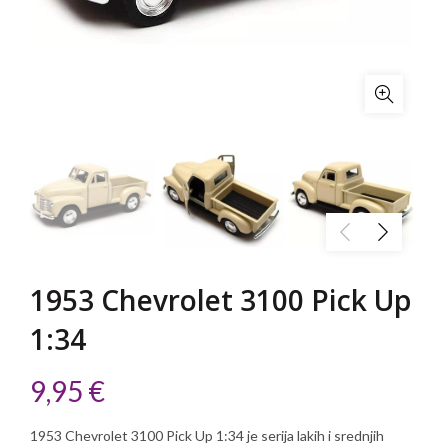
1953 Chevrolet 3100 Pick Up
1:34
9,95
€
1953 Chevrolet 3100 Pick Up 1:34 je serija lakih i srednjih