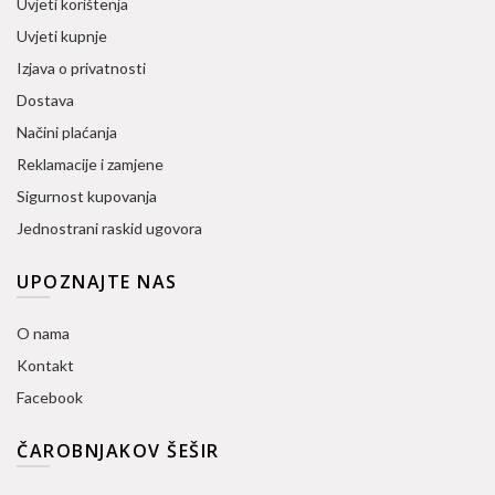
Uvjeti korištenja
Uvjeti kupnje
Izjava o privatnosti
Dostava
Načini plaćanja
Reklamacije i zamjene
Sigurnost kupovanja
Jednostrani raskid ugovora
UPOZNAJTE NAS
O nama
Kontakt
Facebook
ČAROBNJAKOV ŠEŠIR