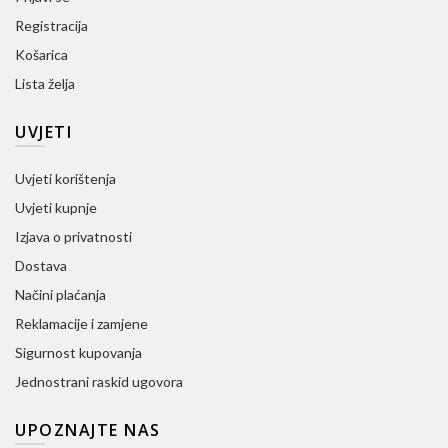
Registracija
Košarica
Lista želja
UVJETI
Uvjeti korištenja
Uvjeti kupnje
Izjava o privatnosti
Dostava
Načini plaćanja
Reklamacije i zamjene
Sigurnost kupovanja
Jednostrani raskid ugovora
UPOZNAJTE NAS