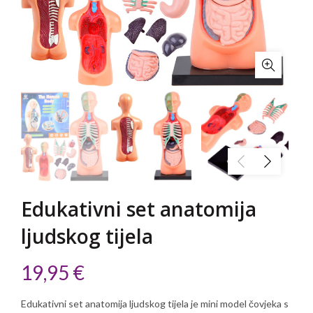
Edukativni set anatomija
ljudskog tijela
19,95
€
Edukativni set anatomija ljudskog tijela je mini model čovjeka s