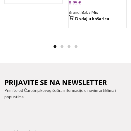
8,95
€
Brand:
Baby Mix
Dodaj u košaricu
PRIJAVITE SE NA NEWSLETTER
Primite od Čarobnjakovog šešira informacije o novim artiklima i
popustima.