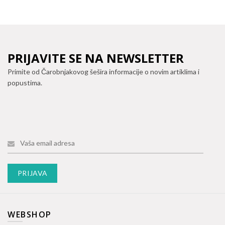
PRIJAVITE SE NA NEWSLETTER
Primite od Čarobnjakovog šešira informacije o novim artiklima i
popustima.
WEBSHOP