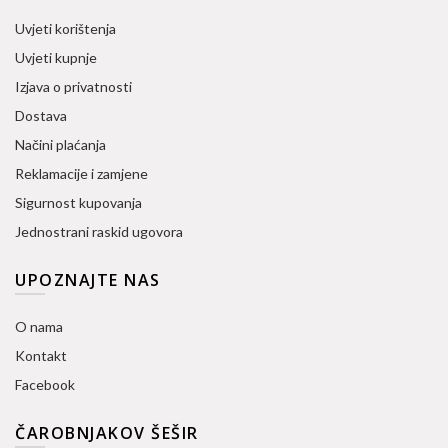
Uvjeti korištenja
Uvjeti kupnje
Izjava o privatnosti
Dostava
Načini plaćanja
Reklamacije i zamjene
Sigurnost kupovanja
Jednostrani raskid ugovora
UPOZNAJTE NAS
O nama
Kontakt
Facebook
ČAROBNJAKOV ŠEŠIR